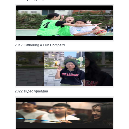
2017 Gathering & Fun Competiti
2022 видео уралдаа